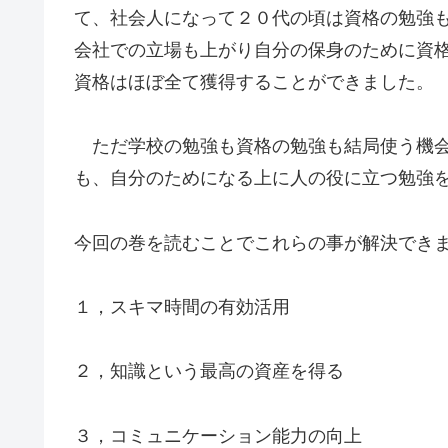
て、社会人になって２０代の頃は資格の勉強
会社での立場も上がり自分の保身のために資
資格はほぼ全て獲得することができました。
ただ学校の勉強も資格の勉強も結局使う機会
も、自分のためになる上に人の役に立つ勉強
今回の巻を読むことでこれらの事が解決でき
１，スキマ時間の有効活用
２，知識という最高の資産を得る
３，コミュニケーション能力の向上