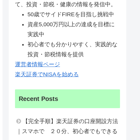
て、投資・節税・健康の情報を発信中。
50歳でサイドFIREを目指し挑戦中
資産5,000万円以上の達成を目標に
実践中
初心者でも分かりやすく、実践的な
投資・節税情報を提供
運営者情報ページ
楽天証券でNISAを始める
Recent Posts
【完全手順】楽天証券の口座開設方法
｜スマホで ２０分、初心者でもできる