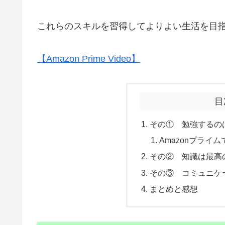
これらのスキルを習得してよりよい生活を目
【Amazon Prime Video】
目
その① 勉強するの
Amazonプライ
その② 知識は最高
その③ コミュニケ
まとめと感想