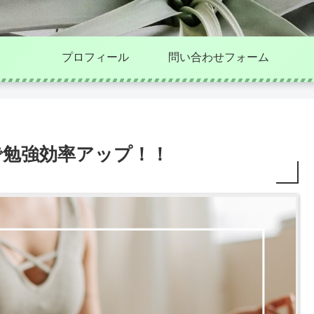
プロフィール
問い合わせフォーム
で勉強効率アップ！！