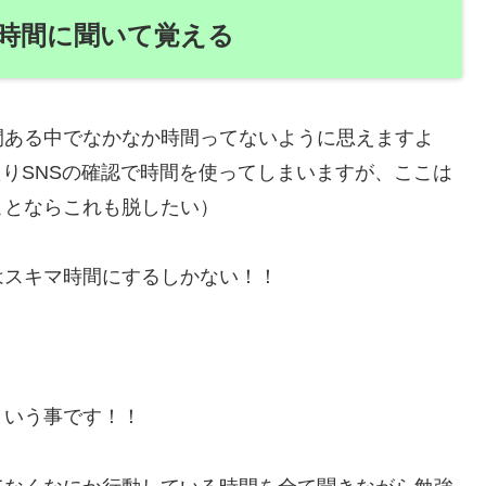
時間に聞いて覚える
ある中でなかなか時間ってないように思えますよ
見たりSNSの確認で時間を使ってしまいますが、ここは
ことならこれも脱したい）
スキマ時間にするしかない！！
という事です！！