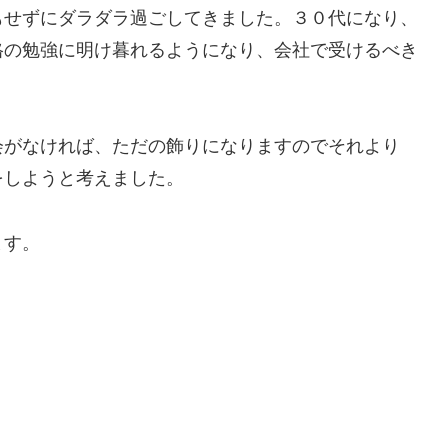
もせずにダラダラ過ごしてきました。３０代になり、
格の勉強に明け暮れるようになり、会社で受けるべき
がなければ、ただの飾りになりますのでそれより
をしようと考えました。
ます。