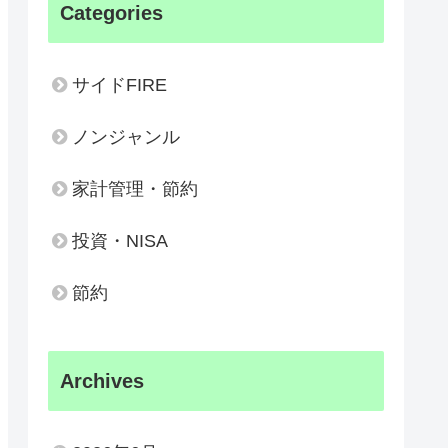
Categories
サイドFIRE
ノンジャンル
家計管理・節約
投資・NISA
節約
Archives