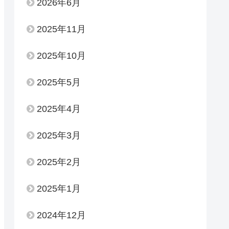
2026年6月
2025年11月
2025年10月
2025年5月
2025年4月
2025年3月
2025年2月
2025年1月
2024年12月