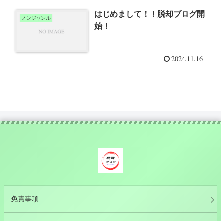
はじめまして！！脱却ブログ開
ノンジャンル
始！
2024.11.16
免責事項