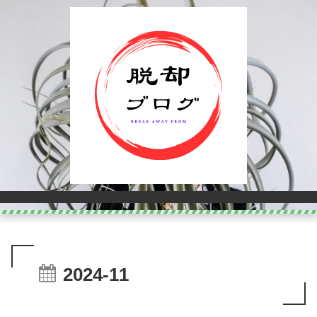
2024-11