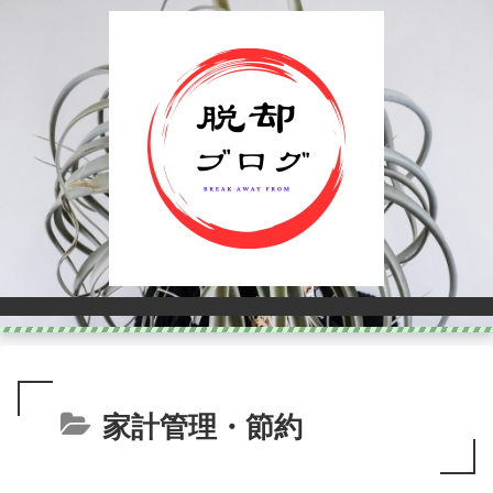
家計管理・節約