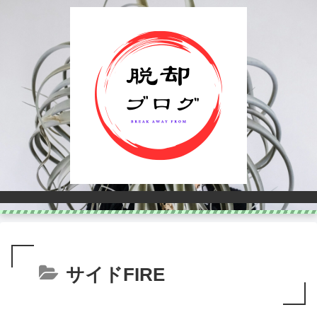
サイドFIRE