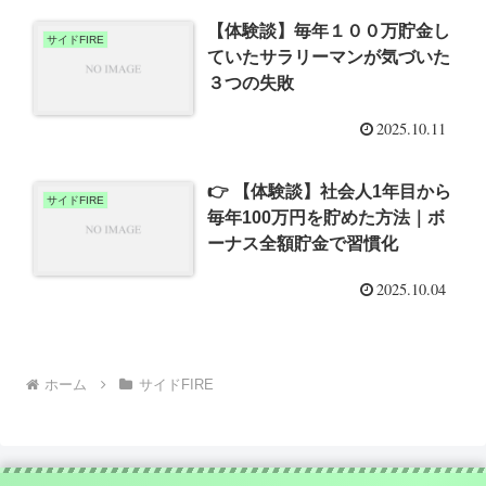
【体験談】毎年１００万貯金し
サイドFIRE
ていたサラリーマンが気づいた
３つの失敗
2025.10.11
👉 【体験談】社会人1年目から
サイドFIRE
毎年100万円を貯めた方法｜ボ
ーナス全額貯金で習慣化
2025.10.04
ホーム
サイドFIRE