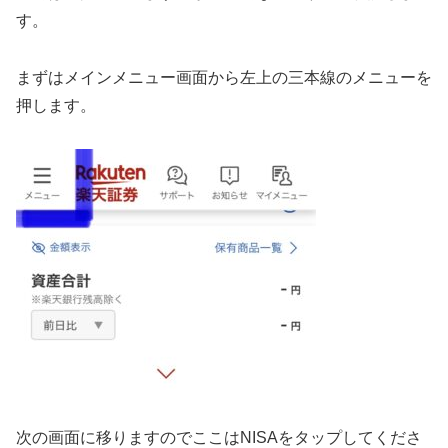
す。
まずはメインメニュー画面から左上の三本線のメニューを
押します。
次の画面に移りますのでここはNISAをタップしてくださ