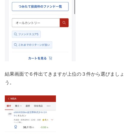
結果画面で６件出てきますが上位の３件から選びましょ
う。