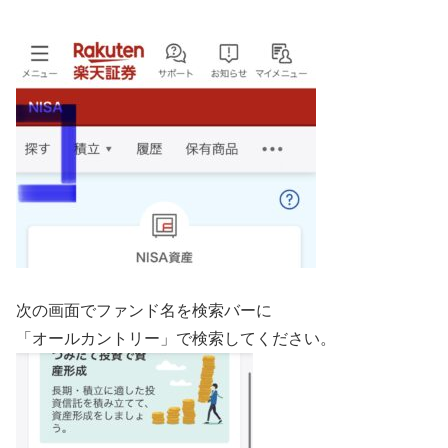
次の画面でファンド名を検索バーに
「オールカントリー」で検索してください。