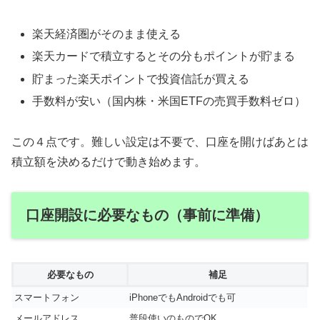
楽天経済圏がそのまま使える
楽天カードで積立するとその分もポイントが貯まる
貯まった楽天ポイントで投資信託が買える
手数料が安い（国内株・米国ETFの売買手数料ゼロ）
この４点です。難しい設定は不要で、口座を開けばあとは
積立額を決めるだけで動き始めます。
口座開設に必要なもの（事前に準備）
必要なもの
補足
スマートフォン
iPhoneでもAndroidでも可
メールアドレス
普段使いのものでOK