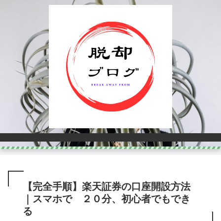
【完全手順】楽天証券の口座開設方法
｜スマホで ２０分、初心者でもでき
る