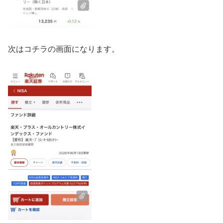
次はコチラの画面になります。