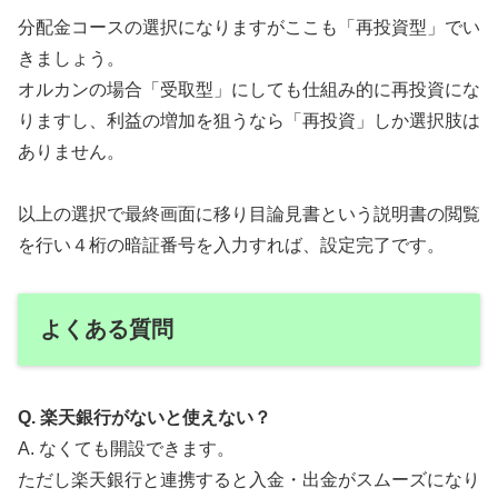
分配金コースの選択になりますがここも「再投資型」でい
きましょう。
オルカンの場合「受取型」にしても仕組み的に再投資にな
りますし、利益の増加を狙うなら「再投資」しか選択肢は
ありません。
以上の選択で最終画面に移り目論見書という説明書の閲覧
を行い４桁の暗証番号を入力すれば、設定完了です。
よくある質問
Q. 楽天銀行がないと使えない？
A. なくても開設できます。
ただし楽天銀行と連携すると入金・出金がスムーズになり