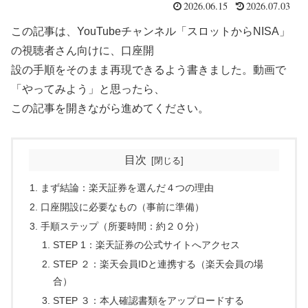
2026.06.15
2026.07.03
この記事は、YouTubeチャンネル「スロットからNISA」
の視聴者さん向けに、口座開
設の手順をそのまま再現できるよう書きました。動画で
「やってみよう」と思ったら、
この記事を開きながら進めてください。
目次
まず結論：楽天証券を選んだ４つの理由
口座開設に必要なもの（事前に準備）
手順ステップ（所要時間：約２０分）
STEP 1：楽天証券の公式サイトへアクセス
STEP ２：楽天会員IDと連携する（楽天会員の場
合）
STEP ３：本人確認書類をアップロードする