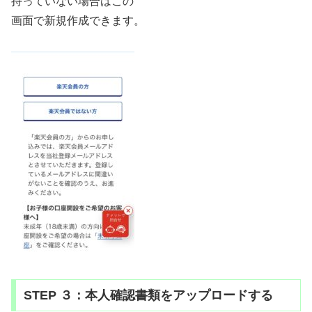
持っていない場合はこの
画面で新規作成できます。
STEP ３：本人確認書類をアップロードする