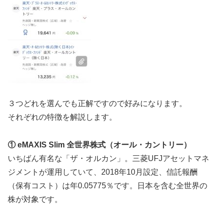
３つどれを選んでも正解ですので好みになります。
それぞれの特徴を解説します。
① eMAXIS Slim 全世界株式（オール・カントリー）
いちばん有名な「ザ・オルカン」。三菱UFJアセットマネ
ジメントが運用していて、2018年10月設定、信託報酬
（保有コスト）は年0.05775％です。日本を含む全世界の
株が対象です。