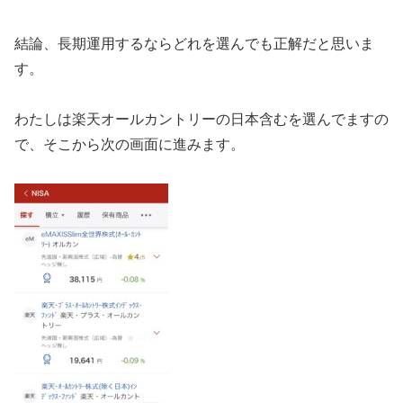
結論、長期運用するならどれを選んでも正解だと思いま
す。
わたしは楽天オールカントリーの日本含むを選んでますの
で、そこから次の画面に進みます。