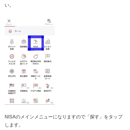
い。
NISAのメインメニューになりますので「探す」をタップ
します。