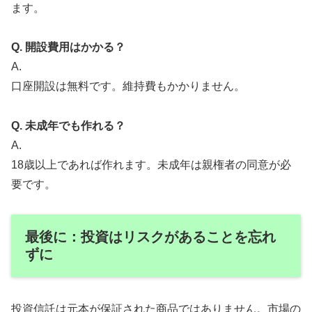
ます。
Q. 開設費用はかかる？
A.
口座開設は無料です。維持費もかかりません。
Q. 未成年でも作れる？
A.
18歳以上であれば作れます。未成年は親権者の同意が必
要です。
最後に：投資はリスクがあることを忘れ
ずに
投資信託は元本が保証された商品ではありません。市場の