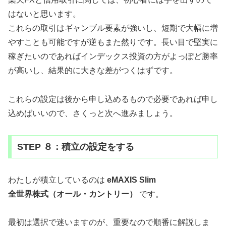
はないと思います。
これらの取引はギャンブル要素が強いし、短期で大幅に増
やすことも可能ですが逆もまた然りです。長い目で堅実に
稼ぎたいのであればインデックス投資の方がよっぽど勝率
が高いし、結果的に大きな差がつくはずです。
これらの設定は後から申し込めるもので必要であれば申し
込めばいいので、さくっと次へ進みましょう。
STEP ８：積立の設定をする
わたしが積立しているのは
eMAXIS Slim
全世界株式（オール・カントリー）
です。
最初は選択で迷いますのが、重要なので順番に解説しま