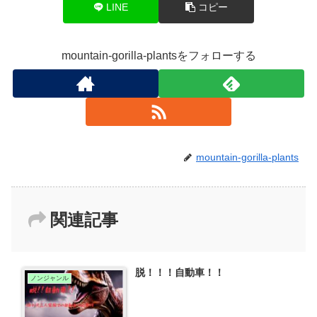
LINE
コピー
mountain-gorilla-plantsをフォローする
mountain-gorilla-plants
関連記事
脱！！！自動車！！
ノンジャンル