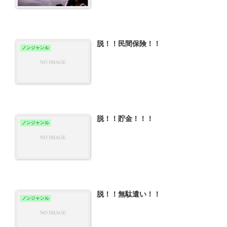
脱！！民間保険！！
ノンジャンル
脱！！貯金！！！
ノンジャンル
脱！！無駄遣い！！
ノンジャンル