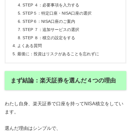
STEP ４：必要事項を入力する
STEP５：特定口座・NISA口座の選択
STEP６：NISA口座のご案内
STEP ７：追加サービスの選択
STEP ８：積立の設定をする
よくある質問
最後に：投資はリスクがあることを忘れずに
まず結論：楽天証券を選んだ４つの理由
わたし自身、楽天証券で口座を持ってNISA積立をしてい
ます。
選んだ理由はシンプルで、