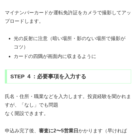
マイナンバーカードか運転免許証をカメラで撮影してアッ
プロードします。
光の反射に注意（暗い場所・影のない場所で撮影が
コツ）
カードの四隅が画面内に収まるように
STEP ４：必要事項を入力する
氏名・住所・職業などを入力します。投資経験を聞かれま
すが、「なし」でも問題
なく開設できます。
申込み完了後、
審査に2〜5営業日
かかります（早ければ