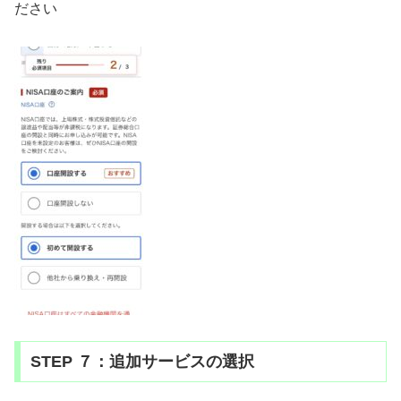
ださい
STEP ７：追加サービスの選択