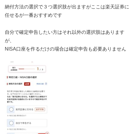
納付方法の選択で３つ選択肢が出ますがここは楽天証券に
任せるが一番おすすめです
自分で確定申告したい方はそれ以外の選択肢はあります
が、
NISA口座を作るだけの場合は確定申告も必要ありません