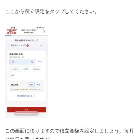
ここから積立設定をタップしてください。
この画面に移りますので積立金額を設定しましょう、毎月