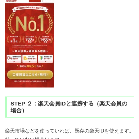
STEP ２：楽天会員IDと連携する（楽天会員の
場合）
楽天市場などを使っていれば、既存の楽天IDを使えます。