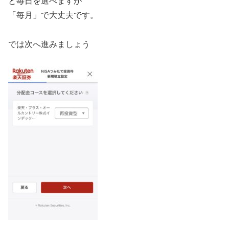
と毎日を選べますが
「毎月」で大丈夫です。
では次へ進みましょう