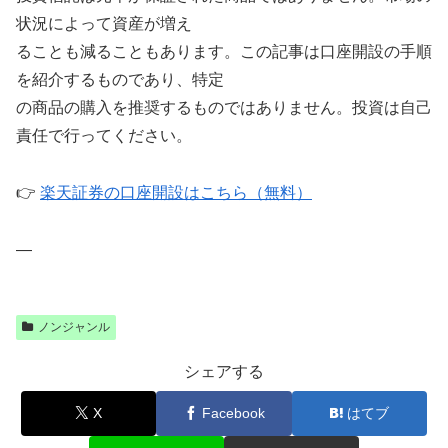
状況によって資産が増え
ることも減ることもあります。この記事は口座開設の手順
を紹介するものであり、特定
の商品の購入を推奨するものではありません。投資は自己
責任で行ってください。
👉
楽天証券の口座開設はこちら（無料）
—
ノンジャンル
シェアする
X
Facebook
はてブ