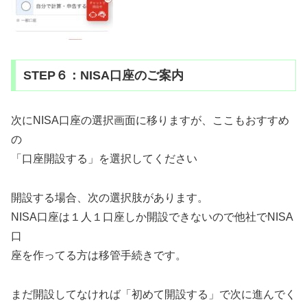
STEP６：NISA口座のご案内
次にNISA口座の選択画面に移りますが、ここもおすすめ
の
「口座開設する」を選択してください
開設する場合、次の選択肢があります。
NISA口座は１人１口座しか開設できないので他社でNISA
口
座を作ってる方は移管手続きです。
まだ開設してなければ「初めて開設する」で次に進んでく