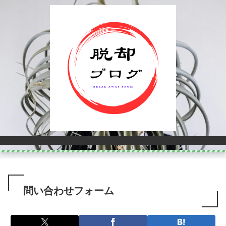
問い合わせフォーム