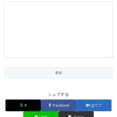
シェアする
X
Facebook
はてブ
LINE
コピー